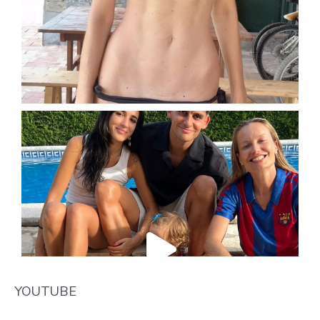
YOUTUBE