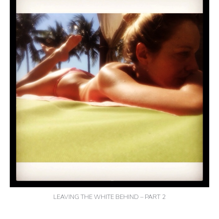
LEAVING THE WHITE BEHIND – PART 2