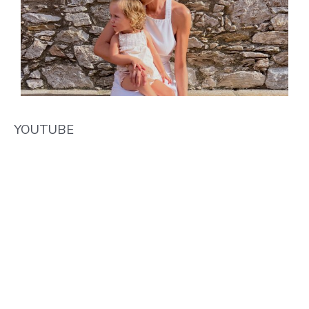
YOUTUBE